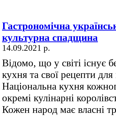
Гастрономічна українсь
культурна спадщина
14.09.2021 р.
Відомо, що у світі існує б
кухня та свої рецепти для
Національна кухня кожног
окремі кулінарні королівст
Кожен народ має власні тра