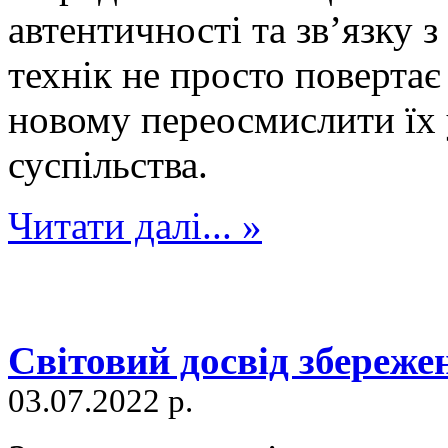
автентичності та зв’язку 
технік не просто повертає 
новому переосмислити їх 
суспільства.
Читати далі... »
Світовий досвід збереж
03.07.2022 р.