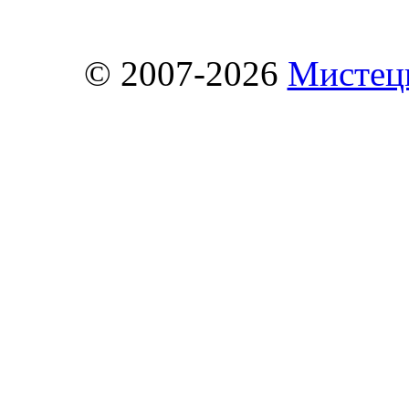
© 2007-2026
Мистець