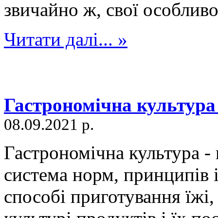
звичайно ж, свої особливос
Читати далі... »
Гастрономічна культура
08.09.2021 р.
Гастрономічна культура -
система норм, принципів і
способі приготування їжі,