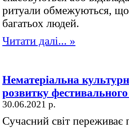
ритуали обмежуються, що 
багатьох людей.
Читати далі... »
Нематеріальна культур
розвитку фестивального 
30.06.2021 р.
Сучасний світ переживає п