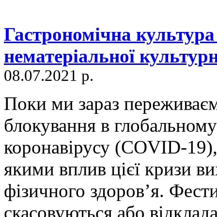
Гастрономічна культура 
нематеріальної культур
08.07.2021 р.
Поки ми зараз переживає
блокування в глобальному
коронавірусу (COVID-19)
якими вплив цієї кризи в
фізичного здоров’я. Фести
скасовуються або відклада