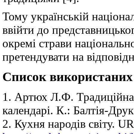
Тому українській націона
ввійти до представницьк
окремі страви національн
претендувати на відповідн
Список використаних
1. Артюх Л.Ф. Традиційна
календарі. К.: Балтія-Друк
2. Кухня народів світу. U