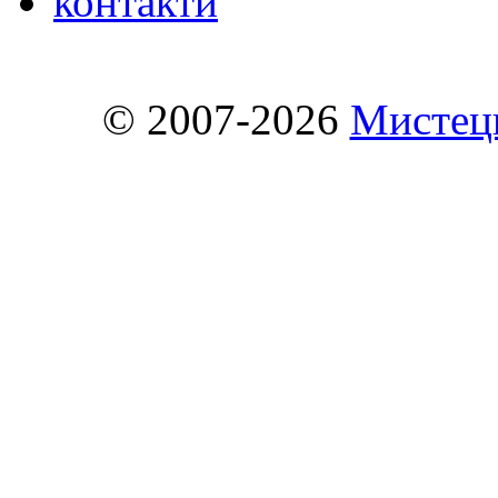
контакти
© 2007-2026
Мистець